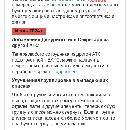
номеров, а также автоответчиков отделов можно
будет редактировать в едином разделе АТС,
вместе с общими настройками автоответчика и
факса.
Июль 2024 г.
Добавление Дежурного или Секретаря из
другой АТС
Теперь любого сотрудника из другой АТС,
подключенной к ВАТС, можно назначить
секретарем в рабочие часы или дежурным в
нерабочее время.
Подробнее
.
Улучшенная группировка в выпадающих
списках
Чтобы сотрудники могли быстрее находили в
выпадающих списках номера телефонов,
отделы, даты и другие элементы, теперь любую
группу в списке можно свернуть. Если в группе
внутри списка находится более 5 элементов, то
она будет свернута по умолчанию.