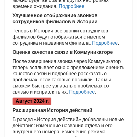
можно будет выбрать в других настройках
времени ожидания.
Подробнее
.
Улучшенное отображение звонков
сотрудников филиалов в Истории
Теперь в Истории все звонки сотрудников
филиалов будут отображаться с именем
сотрудника и названием филиала.
Подробнее
.
Оценка качества связи в Коммуникаторе
После завершения звонка через Коммуникатор
теперь всплывает окно с предложением оценить
качество связи и подробнее рассказать о
проблемах, если таковые возникли. Так мы
сможем быстрее узнавать о проблемах со
связью и исправлять их.
Подробнее
.
Август 2024 г.
Расширенная История действий
В раздел «История действий» добавлены новые
действия: изменение названия отдела и его
внутреннего номера, изменение режима