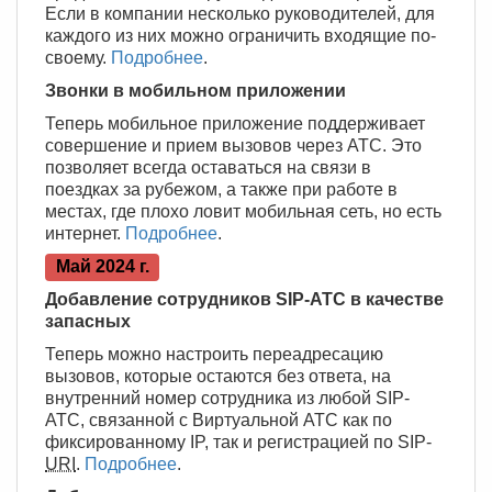
Если в компании несколько руководителей, для
каждого из них можно ограничить входящие по-
своему.
Подробнее
.
Звонки в мобильном приложении
Теперь мобильное приложение поддерживает
совершение и прием вызовов через АТС. Это
позволяет всегда оставаться на связи в
поездках за рубежом, а также при работе в
местах, где плохо ловит мобильная сеть, но есть
интернет.
Подробнее
.
Май 2024 г.
Добавление сотрудников SIP-АТС в качестве
запасных
Теперь можно настроить переадресацию
вызовов, которые остаются без ответа, на
внутренний номер сотрудника из любой SIP-
АТС, связанной с Виртуальной АТС как по
фиксированному IP, так и регистрацией по SIP-
URI
.
Подробнее
.