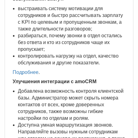
выстраивать систему мотивации для
сотрудников и быстро рассчитывать зарплату
с KPI по целевым и пропущенным звонкам, а
также длительности разговоров;
разбираться, почему звонки в отдел остались
без ответа и кто из сотрудников чаще их
пропускает;
контролировать нагрузку на отдел, качество
обслуживания и другие показатели.
Подробнее
.
Улучшения интеграции с amoCRM
Добавлена возможность контроля клиентской
базы. Администратор может скрыть номера
контактов от всех, кроме доверенных
сотрудников, также возможны гибкие
настройки по отделам и ролям.
Доступна умная маршрутизация звонков.
Направляйте вызовы нужным сотрудникам