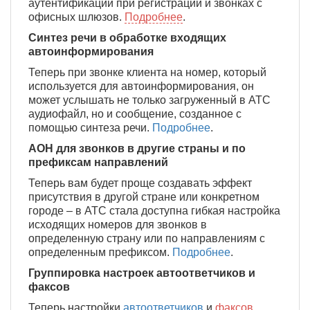
аутентификации при регистрации и звонках с
офисных шлюзов.
Подробнее
.
Синтез речи в обработке входящих
автоинформирования
Теперь при звонке клиента на номер, который
используется для автоинформирования, он
может услышать не только загруженный в АТС
аудиофайл, но и сообщение, созданное с
помощью синтеза речи.
Подробнее
.
АОН для звонков в другие страны и по
префиксам направлений
Теперь вам будет проще создавать эффект
присутствия в другой стране или конкретном
городе – в АТС стала доступна гибкая настройка
исходящих номеров для звонков в
определенную страну или по направлениям с
определенным префиксом.
Подробнее
.
Группировка настроек автоответчиков и
факсов
Теперь настройки
автоответчиков
и
факсов