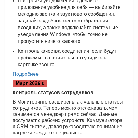
Настройки уведомлений: сделайте
приложение удобнее для себя — выбирайте
мелодию звонка и звук нового сообщения,
задавайте удобное место отображения
входящих, а также подключайте системные
уведомления Windows, чтобы точно не
пропустить ничего важного.
Контроль качества соединения: если будут
проблемы со связью, вы это увидите в
карточке звонка.
Подробнее
.
Март 2026 г.
Контроль статусов сотрудников
В Мониторинге расширены актуальные статусы
сотрудников. Теперь можно отслеживать, чем
занимается менеджер прямо сейчас. Данные
поступают с рабочих устройств, Коммуникатора
и CRM-систем, давая руководителю понимание
нагрузки каждого специалиста.