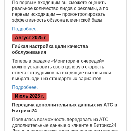
По первым входящим вы сможете оценить
реальное количество лидов с рекламы, а по
первым исходящим — проконтролировать
эффективность обзвона клиентской базы.
Подробнее.
Август 2025 г.
Гибкая настройка цели качества
обслуживания
Теперь в разделе «Мониторинг очередей»
можно установить свою целевую скорость
ответа сотрудников на входящие вызовы или
выбрать один из стандартных вариантов.
Подробнее.
Июль 2025 г.
Передача дополнительных данных из АТС в
Битрикс24
Появилась возможность передавать из АТС
дополнительные данные о клиенте в Битрикс24.