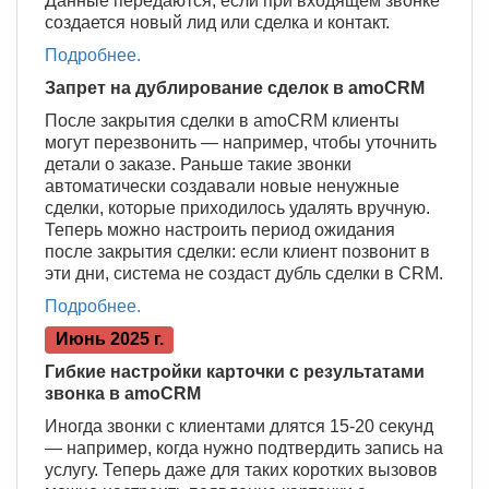
Данные передаются, если при входящем звонке
создается новый лид или сделка и контакт.
Подробнее.
Запрет на дублирование сделок в amoCRM
После закрытия сделки в amoCRM клиенты
могут перезвонить — например, чтобы уточнить
детали о заказе. Раньше такие звонки
автоматически создавали новые ненужные
сделки, которые приходилось удалять вручную.
Теперь можно настроить период ожидания
после закрытия сделки: если клиент позвонит в
эти дни, система не создаст дубль сделки в CRM.
Подробнее.
Июнь 2025 г.
Гибкие настройки карточки с результатами
звонка в amoCRM
Иногда звонки с клиентами длятся 15-20 секунд
— например, когда нужно подтвердить запись на
услугу. Теперь даже для таких коротких вызовов