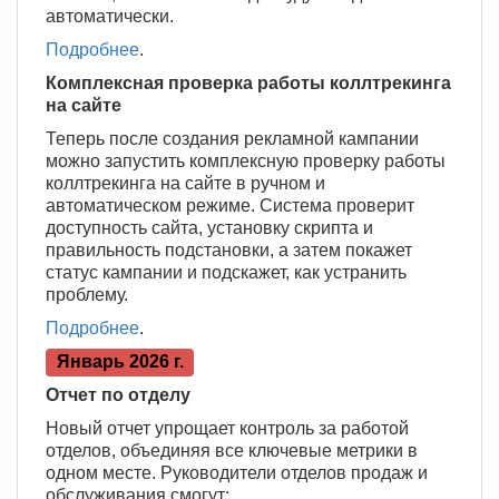
автоматически.
Подробнее
.
Комплексная проверка работы коллтрекинга
на сайте
Теперь после создания рекламной кампании
можно запустить комплексную проверку работы
коллтрекинга на сайте в ручном и
автоматическом режиме. Система проверит
доступность сайта, установку скрипта и
правильность подстановки, а затем покажет
статус кампании и подскажет, как устранить
проблему.
Подробнее
.
Январь 2026 г.
Отчет по отделу
Новый отчет упрощает контроль за работой
отделов, объединяя все ключевые метрики в
одном месте. Руководители отделов продаж и
обслуживания смогут: