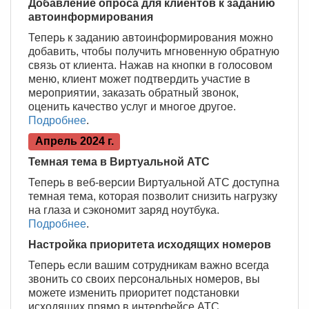
Добавление опроса для клиентов к заданию
автоинформирования
Теперь к заданию автоинформирования можно
добавить, чтобы получить мгновенную обратную
связь от клиента. Нажав на кнопки в голосовом
меню, клиент может подтвердить участие в
мероприятии, заказать обратный звонок,
оценить качество услуг и многое другое.
Подробнее
.
Апрель 2024 г.
Темная тема в Виртуальной АТС
Теперь в веб-версии Виртуальной АТС доступна
темная тема, которая позволит снизить нагрузку
на глаза и сэкономит заряд ноутбука.
Подробнее
.
Настройка приоритета исходящих номеров
Теперь если вашим сотрудникам важно всегда
звонить со своих персональных номеров, вы
можете изменить приоритет подстановки
исходящих прямо в интерфейсе АТС.