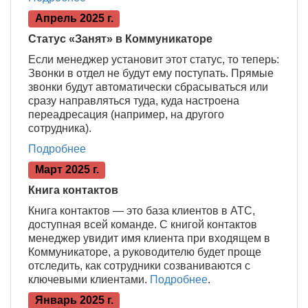
Апрель 2025 г.
Статус «Занят» в Коммуникаторе
Если менеджер установит этот статус, то теперь:
Звонки в отдел не будут ему поступать. Прямые
звонки будут автоматически сбрасываться или
сразу направляться туда, куда настроена
переадресация (например, на другого
сотрудника).
Подробнее
Март 2025 г.
Книга контактов
Книга контактов — это база клиентов в АТС,
доступная всей команде. С книгой контактов
менеджер увидит имя клиента при входящем в
Коммуникаторе, а руководителю будет проще
отследить, как сотрудники созваниваются с
ключевыми клиентами.
Подробнее
.
Январь 2025 г.