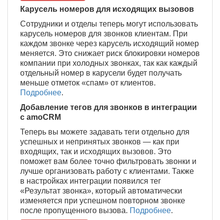
Карусель номеров для исходящих вызовов
Сотрудники и отделы теперь могут использовать
карусель номеров для звонков клиентам. При
каждом звонке через карусель исходящий номер
меняется. Это снижает риск блокировки номеров
компании при холодных звонках, так как каждый
отдельный номер в карусели будет получать
меньше отметок «спам» от клиентов.
Подробнее
.
Добавление тегов для звонков в интеграции
с amoCRM
Теперь вы можете задавать теги отдельно для
успешных и непринятых звонков — как при
входящих, так и исходящих вызовов. Это
поможет вам более точно фильтровать звонки и
лучше организовать работу с клиентами. Также
в настройках интеграции появился тег
«Результат звонка», который автоматически
изменяется при успешном повторном звонке
после пропущенного вызова.
Подробнее
.