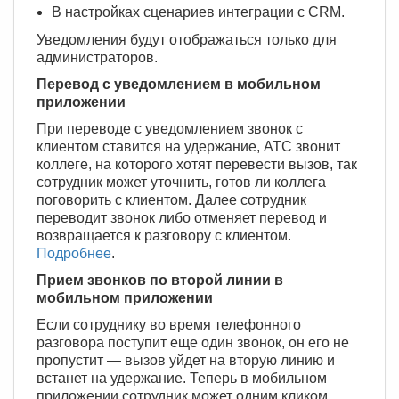
В настройках сценариев интеграции с CRM.
Уведомления будут отображаться только для
администраторов.
Перевод с уведомлением в мобильном
приложении
При переводе с уведомлением звонок с
клиентом ставится на удержание, АТС звонит
коллеге, на которого хотят перевести вызов, так
сотрудник может уточнить, готов ли коллега
поговорить с клиентом. Далее сотрудник
переводит звонок либо отменяет перевод и
возвращается к разговору с клиентом.
Подробнее
.
Прием звонков по второй линии в
мобильном приложении
Если сотруднику во время телефонного
разговора поступит еще один звонок, он его не
пропустит — вызов уйдет на вторую линию и
встанет на удержание. Теперь в мобильном
приложении сотрудник может одним кликом