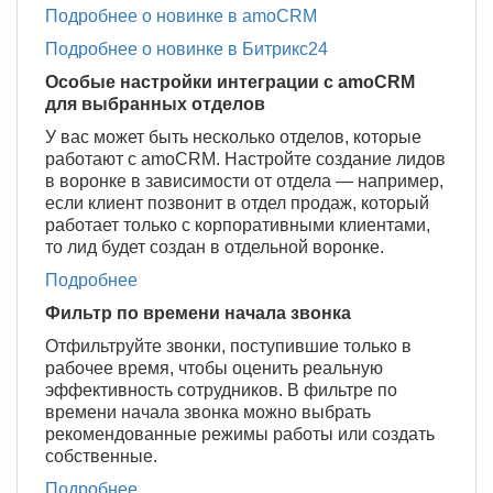
Подробнее о новинке в amoCRM
Подробнее о новинке в Битрикс24
Особые настройки интеграции с amoCRM
для выбранных отделов
У вас может быть несколько отделов, которые
работают с amoCRM. Настройте создание лидов
в воронке в зависимости от отдела — например,
если клиент позвонит в отдел продаж, который
работает только с корпоративными клиентами,
то лид будет создан в отдельной воронке.
Подробнее
Фильтр по времени начала звонка
Отфильтруйте звонки, поступившие только в
рабочее время, чтобы оценить реальную
эффективность сотрудников. В фильтре по
времени начала звонка можно выбрать
рекомендованные режимы работы или создать
собственные.
Подробнее