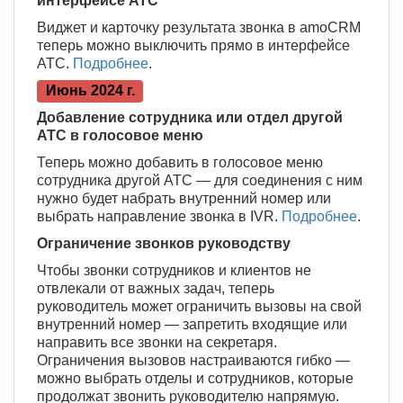
интерфейсе АТC
Виджет и карточку результата звонка в amoCRM
теперь можно выключить прямо в интерфейсе
АТС.
Подробнее
.
Июнь 2024 г.
Добавление сотрудника или отдел другой
АТС в голосовое меню
Теперь можно добавить в голосовое меню
сотрудника другой АТС — для соединения с ним
нужно будет набрать внутренний номер или
выбрать направление звонка в IVR.
Подробнее
.
Ограничение звонков руководству
Чтобы звонки сотрудников и клиентов не
отвлекали от важных задач, теперь
руководитель может ограничить вызовы на свой
внутренний номер — запретить входящие или
направить все звонки на секретаря.
Ограничения вызовов настраиваются гибко —
можно выбрать отделы и сотрудников, которые
продолжат звонить руководителю напрямую.