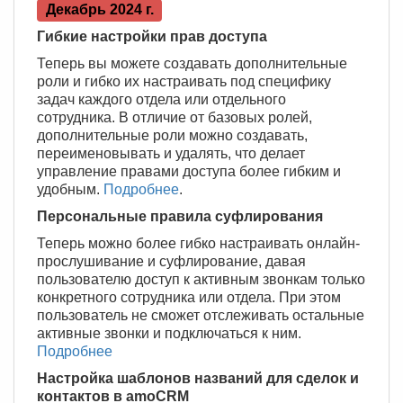
Декабрь 2024 г.
Гибкие настройки прав доступа
Теперь вы можете создавать дополнительные
роли и гибко их настраивать под специфику
задач каждого отдела или отдельного
сотрудника. В отличие от базовых ролей,
дополнительные роли можно создавать,
переименовывать и удалять, что делает
управление правами доступа более гибким и
удобным.
Подробнее
.
Персональные правила суфлирования
Теперь можно более гибко настраивать онлайн-
прослушивание и суфлирование, давая
пользователю доступ к активным звонкам только
конкретного сотрудника или отдела. При этом
пользователь не сможет отслеживать остальные
активные звонки и подключаться к ним.
Подробнее
Настройка шаблонов названий для сделок и
контактов в amoCRM