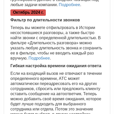
любые задачи компании.
Подробнее
.
Октябрь 2024 г.
Фильтр по длительности звонков
Теперь вы можете отфильтровать в Истории
несостоявшиеся разговоры, а также быстро
найти звонки с определенной длительностью. В
фильтре «Длительность разговора» можно
указать любую длительность звонка и сохранить
ее в фильтре, чтобы не вводить каждый раз
вручную.
Подробнее
.
Гибкая настройка времени ожидания ответа
Если на входящий вызов не отвечают в течении
определенного времени, АТС может
автоматически переадресовать его на других
сотрудников, сбросить или предложить клиенту
оставить сообщение на автоответчик. Теперь
можно добавить своё время ожидания, которое
будет лучше подходить для выбранного
сотрудника или отдела. Потом это значение