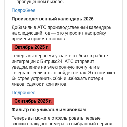
пропущенном вызове.
Подробнее
.
Производственный календарь 2026
Добавили в АТС производственный календарь
на следующий год — это упростит настройку
времени приема звонков.
Октябрь 2025 г.
Теперь вы первыми узнаете о сбоях в работе
интеграции с Битрикс24. АТС отправит
уведомление на электронную почту или в
Telegram, если что-то пойдет не так. Это поможет
быстрее устранить сбой и избежать потери
лидов, сделок и контактов.
Подробнее.
Сентябрь 2025 г.
Фильтр по уникальным звонкам
Теперь вы можете отфильтровать первые
звонки с каждого номера за выбранный период.