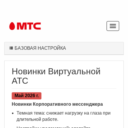
БАЗОВАЯ НАСТРОЙКА
Новинки Виртуальной
АТС
Май 2026 г.
Новинки Корпоративного мессенджера
Темная тема: снижает нагрузку на глаза при
длительной работе.