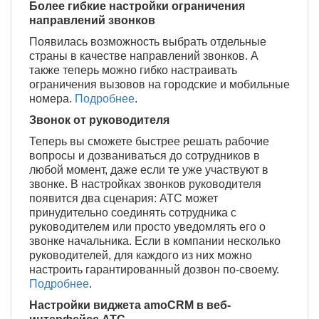
Более гибкие настройки ограничения
направлений звонков
Появилась возможность выбрать отдельные
страны в качестве направлений звонков. А
также теперь можно гибко настраивать
ограничения вызовов на городские и мобильные
номера.
Подробнее
.
Звонок от руководителя
Теперь вы сможете быстрее решать рабочие
вопросы и дозваниваться до сотрудников в
любой момент, даже если те уже участвуют в
звонке. В настройках звонков руководителя
появится два сценария: АТС может
принудительно соединять сотрудника с
руководителем или просто уведомлять его о
звонке начальника. Если в компании несколько
руководителей, для каждого из них можно
настроить гарантированный дозвон по-своему.
Подробнее
.
Настройки виджета amoCRM в веб-