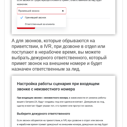
А для звонков, которые обрываются на
приветствии, в IVR, при дозвоне в отдел или
поступают в нерабочее время, вы можете
выбрать дежурного ответственного, который
примет звонок на внешнем номере и будет
назначен ответственным за лид.