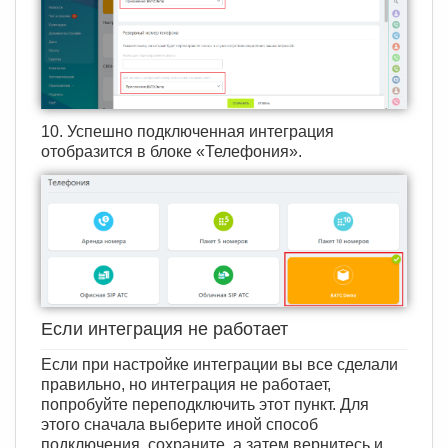
10. Успешно подключенная интеграция
отобразится в блоке «Телефония».
Если интеграция не работает
Если при настройке интеграции вы все сделали
правильно, но интеграция не работает,
попробуйте переподключить этот пункт. Для
этого сначала выберите иной способ
подключения, сохраните, а затем вернитесь и