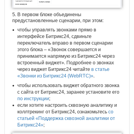
5. В первом блоке объединены
предустановленные сценарии, при этом:
чтобы управлять звонками прямо в
интерфейсе Битрикс24, сдвиньте
переключатель вправо в первом сценарии
этого блока – «Звонок совершается и
принимается напрямую из Битрикс24 через
встроенный виджет». Подробнее о звонках
через виджет Битрикс24 читайте
в статье
«Звонки из Битрикс24 (WebRTC)»
.
чтобы использовать виджет обратного звонка
с сайта от Битрикс24, заранее установите его
по инструкции
;
если хотите настроить сквозную аналитику и
коллтрекинг от Битрикс24, ознакомьтесь
со
статьей «Поддержка сквозной аналитики от
Битрикс24»
;