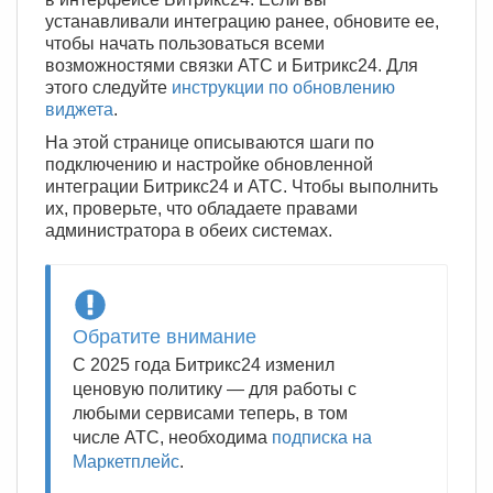
устанавливали интеграцию ранее, обновите ее,
чтобы начать пользоваться всеми
возможностями связки АТС и Битрикс24. Для
этого следуйте
инструкции по обновлению
виджета
.
На этой странице описываются шаги по
подключению и настройке обновленной
интеграции Битрикс24 и АТС. Чтобы выполнить
их, проверьте, что обладаете правами
администратора в обеих системах.
Обратите внимание
С 2025 года Битрикс24 изменил
ценовую политику — для работы с
любыми сервисами теперь, в том
числе АТС, необходима
подписка на
Маркетплейс
.