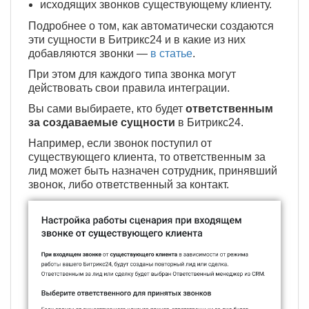
исходящих звонков существующему клиенту.
Подробнее о том, как автоматически создаются
эти сущности в Битрикс24 и в какие из них
добавляются звонки —
в статье
.
При этом для каждого типа звонка могут
действовать свои правила интеграции.
Вы сами выбираете, кто будет
ответственным
за создаваемые сущности
в Битрикс24.
Например, если звонок поступил от
существующего клиента, то ответственным за
лид может быть назначен сотрудник, принявший
звонок, либо ответственный за контакт.