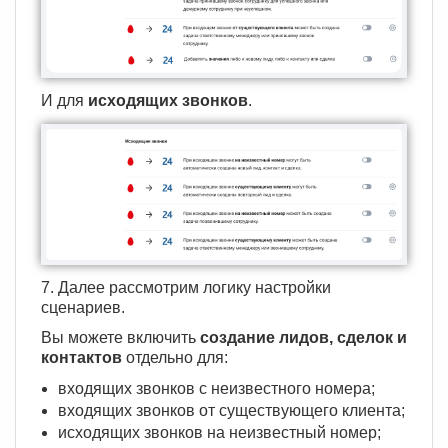
И для
исходящих звонков
.
7. Далее рассмотрим логику настройки
сценариев.
Вы можете включить
создание лидов, сделок и
контактов
отдельно для:
входящих звонков с неизвестного номера;
входящих звонков от существующего клиента;
исходящих звонков на неизвестный номер;