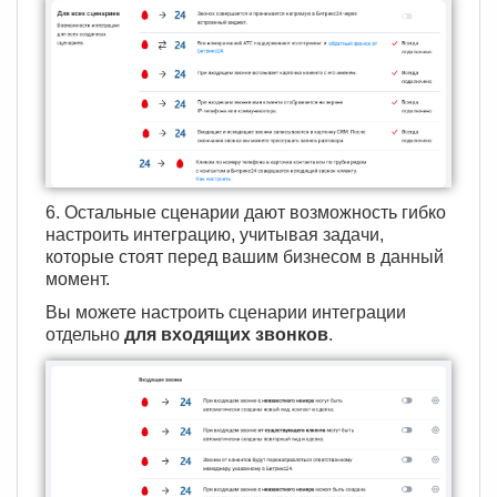
6. Остальные сценарии дают возможность гибко
настроить интеграцию, учитывая задачи,
которые стоят перед вашим бизнесом в данный
момент.
Вы можете настроить сценарии интеграции
отдельно
для входящих звонков
.