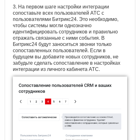
3. На первом шаге настройки интеграции
сопоставьте всех пользователей АТС с
пользователями Битрикс24. Это необходимо,
чтобы системы могли однозначно
идентифицировать сотрудников и правильно
отражать связанные с ними события. В
Битрикс24 будут заноситься звонки только
сопоставленных пользователей. Если в
будущем вы добавите новых сотрудников, не
забудьте сделать сопоставление в настройках
интеграции из личного кабинета АТС.