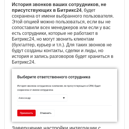
История звонков ваших сотрудников, не
присутствующих в Битрикс24
, будет
сохранена от имени выбранного пользователя.
Этой опцией можно пользоваться, если вы не
сопоставили всех менеджеров или если у вас
есть сотрудники, которые не работают в
Битрикс24, но могут звонить клиентам
(бухгалтер, курьер и т.п.). Для таких звонков не
будут созданы контакты, сделки и лиды, но
история и запись разговоров будет храниться в
Битрикс24.
Завершение настройки интеграции с