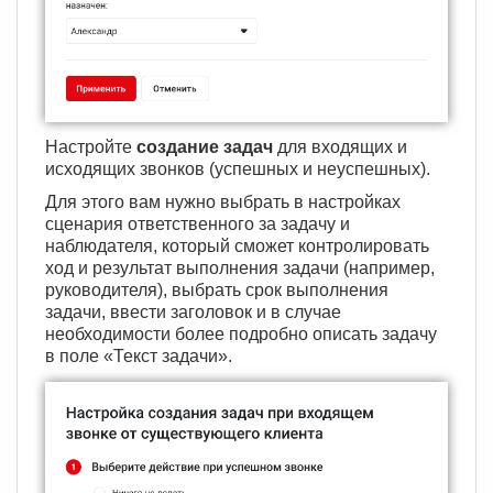
Настройте
создание задач
для входящих и
исходящих звонков (успешных и неуспешных).
Для этого вам нужно выбрать в настройках
сценария ответственного за задачу и
наблюдателя, который сможет контролировать
ход и результат выполнения задачи (например,
руководителя), выбрать срок выполнения
задачи, ввести заголовок и в случае
необходимости более подробно описать задачу
в поле «Текст задачи».