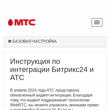
БАЗОВАЯ НАСТРОЙКА
Инструкция по
интеграции Битрикс24 и
АТС
В апреле 2024 года АТС представила
обновленный виджет интеграции. Благодаря
тому, что виджет поддерживает технологию
WebRTC, вы можете управлять звонками прямо
в интерфейсе Битрикс24. Если вы