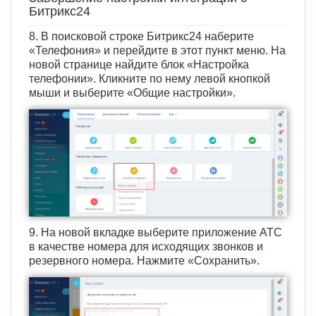
Битрикс24
8. В поисковой строке Битрикс24 наберите
«Телефония» и перейдите в этот пункт меню. На
новой странице найдите блок «Настройка
телефонии». Кликните по нему левой кнопкой
мыши и выберите «Общие настройки».
9. На новой вкладке выберите приложение АТС
в качестве номера для исходящих звонков и
резервного номера. Нажмите «Сохранить».