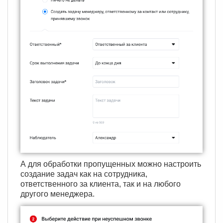
А для обработки пропущенных можно настроить
создание задач как на сотрудника,
ответственного за клиента, так и на любого
другого менеджера.