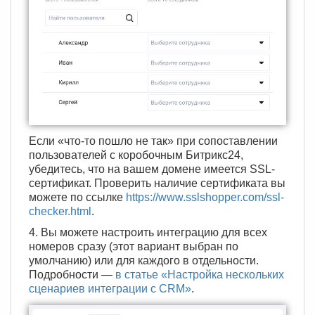
Если «что-то пошло не так» при сопоставлении
пользователей с коробочным Битрикс24,
убедитесь, что на вашем домене имеется SSL-
сертификат. Проверить наличие сертификата вы
можете по ссылке
https://www.sslshopper.com/ssl-
checker.html
.
4. Вы можете настроить интеграцию для всех
номеров сразу (этот вариант выбран по
умолчанию) или для каждого в отдельности.
Подробности —
в статье «Настройка нескольких
сценариев интеграции с CRM»
.