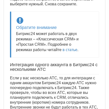
выберите нужный. Снова сохраните.
Обратите внимание
Битрикс24 может работать в двух
режимах – «Классическая CRM» и
«Простая CRM». Подробнее о
режимах работы читайте
в статье
.
Интеграция одного аккаунта в Битрикс24 с
несколькими АТС
Если у вас несколько АТС, то для интеграции с
одним аккаунтом Битрикс24 каждую АТС нужно
поочередно подключать к Битрикс24. Также
проверьте, чтобы во всех АТС, которые вы
планируете подключить к CRM, отличались
внутренние (короткие) номера сотрудников.
Внутренние звонки не будут работать в тех АТС,