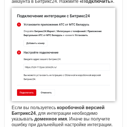
аккаунта в Битрикс24. Нажмите
«Подключить»
.
Если вы пользуетесь
коробочной версией
Битрикс24
, для интеграции необходимо
указывать
доменное имя
. Иначе вы получите
ошибку при дальнейшей настройке интеграции.