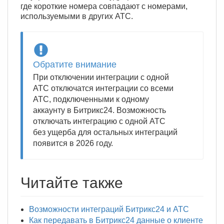
где короткие номера совпадают с номерами,
используемыми в других АТС.
Обратите внимание
При отключении интеграции с одной
АТС отключатся интеграции со всеми
АТС, подключенными к одному
аккаунту в Битрикс24. Возможность
отключать интеграцию с одной АТС
без ущерба для остальных интеграций
появится в 2026 году.
Читайте также
Возможности интеграций Битрикс24 и АТС
Как передавать в Битрикс24 данные о клиенте