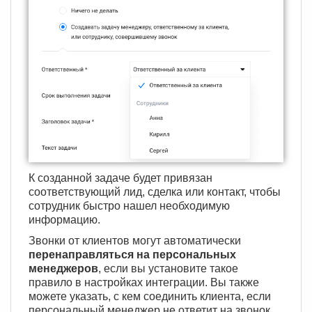
К созданной задаче будет привязан
соответствующий лид, сделка или контакт, чтобы
сотрудник быстро нашел необходимую
информацию.
Звонки от клиентов могут автоматически
перенаправляться на персональных
менеджеров
, если вы установите такое
правило в настройках интеграции. Вы также
можете указать, с кем соединить клиента, если
персональный менеджер не ответит на звонок.