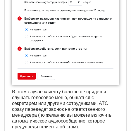
В этом случае клиенту больше не придется
слушать голосовое меню, общаться с
секретарем или другими сотрудниками. АТС
сразу переведет звонок на ответственного
менеджера (по желанию вы можете включить
автоматическое аудиосообщение, которое
предупредит клиента об этом).