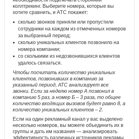
коллтрекинг. Выберите номера, которые вы
хотите сравнить, и АТС покажет:
сколько звонков приняли или пропустили
сотрудники на каждом из отмеченных номеров
за выбранный период;
сколько уникальных клиентов позвонило на
номера компании;
со сколькими из недозвонившихся клиентов
удалось связаться.
Чтобы посчитать количество уникальных
клиентов, позвонивших в компанию за
указанный период, АТС анализирует все
звонки. Если за неделю номер А позвонил в
компанию 5 раз, а номер Б – 3 раза, то общее
количество входящих вызовов будет равно 8, а
количество уникальных клиентов – 2.
Если на один рекламный канал у вас выделено
несколько номеров, вы можете объединить их в
группы и дать им названия — анализировать
эффективность различных источников рекламы