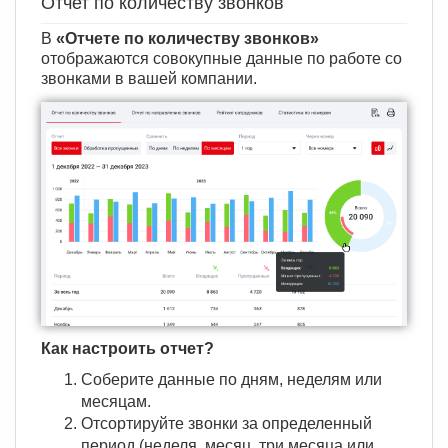
Отчет по количеству звонков
В
«Отчете по количеству звонков»
отображаются совокупные данные по работе со
звонками в вашей компании.
Как настроить отчет?
Соберите данные по дням, неделям или
месяцам.
Отсортируйте звонки за определенный
период (неделя, месяц, три месяца или