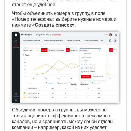
станет еще удобнее.
Чтобы объединить номера в группу, в поле
«Номер телефона» выберите нужные номера и
нажмите
«Создать список»
.
Объединяя номера в группы, вы можете не
только оценивать эффективность рекламных
каналов, но и сравнивать между собой отделы
компании – например, какой из них уделяет