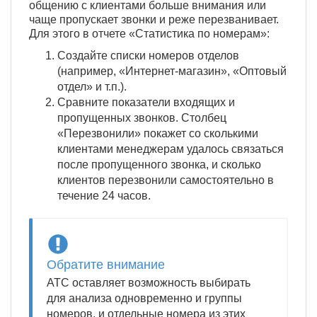
общению с клиентами больше внимания или
чаще пропускает звонки и реже перезванивает.
Для этого в отчете «Статистика по номерам»:
Создайте списки номеров отделов
(например, «Интернет-магазин», «Оптовый
отдел» и т.п.).
Сравните показатели входящих и
пропущенных звонков. Столбец
«Перезвонили» покажет со сколькими
клиентами менеджерам удалось связаться
после пропущенного звонка, и сколько
клиентов перезвонили самостоятельно в
течение 24 часов.
Обратите внимание
АТС оставляет возможность выбирать
для анализа одновременно и группы
номеров, и отдельные номера из этих