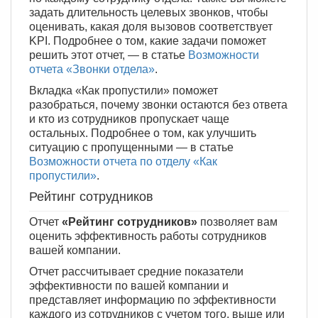
задать длительность целевых звонков, чтобы
оценивать, какая доля вызовов соответствует
KPI. Подробнее о том, какие задачи поможет
решить этот отчет, — в статье
Возможности
отчета «Звонки отдела»
.
Вкладка «Как пропустили» поможет
разобраться, почему звонки остаются без ответа
и кто из сотрудников пропускает чаще
остальных. Подробнее о том, как улучшить
ситуацию с пропущенными — в статье
Возможности отчета по отделу «Как
пропустили»
.
Рейтинг сотрудников
Отчет
«Рейтинг сотрудников»
позволяет вам
оценить эффективность работы сотрудников
вашей компании.
Отчет рассчитывает средние показатели
эффективности по вашей компании и
представляет информацию по эффективности
каждого из сотрудников с учетом того, выше или