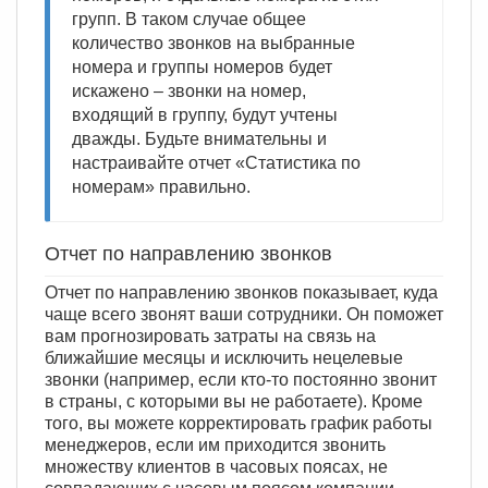
групп. В таком случае общее
количество звонков на выбранные
номера и группы номеров будет
искажено – звонки на номер,
входящий в группу, будут учтены
дважды. Будьте внимательны и
настраивайте отчет «Статистика по
номерам» правильно.
Отчет по направлению звонков
Отчет по направлению звонков показывает, куда
чаще всего звонят ваши сотрудники. Он поможет
вам прогнозировать затраты на связь на
ближайшие месяцы и исключить нецелевые
звонки (например, если кто-то постоянно звонит
в страны, с которыми вы не работаете). Кроме
того, вы можете корректировать график работы
менеджеров, если им приходится звонить
множеству клиентов в часовых поясах, не