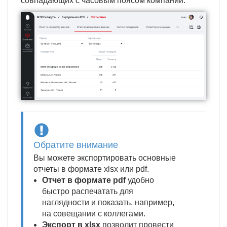
совпадающих с часовым поясом компании.
Обратите внимание
Вы можете экспортировать основные
отчеты в формате xlsx или pdf.
Отчет в формате pdf
удобно
быстро распечатать для
наглядности и показать, например,
на совещании с коллегами.
Экспорт в xlsx
позволит провести