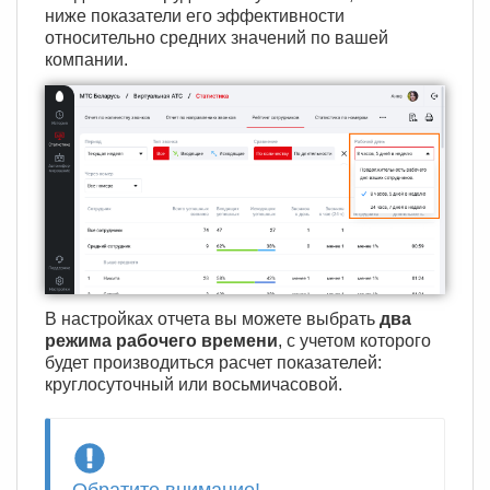
ниже показатели его эффективности
относительно средних значений по вашей
компании.
В настройках отчета вы можете выбрать
два
режима рабочего времени
, с учетом которого
будет производиться расчет показателей:
круглосуточный или восьмичасовой.
Обратите внимание!