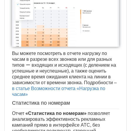
Вы можете посмотреть в отчете нагрузку по
часам в разрезе всех звонков или для разных
типов ー входящих и исходящих (с делением на
успешные и неуспешные), а также оценить
среднее время ожидания клиента на линии в
зависимости от времени звонка. Подробности –
в статье Возможности отчета «Нагрузка по
часам»
Статистика по номерам
Отчет
«Статистика по номерам»
позволяет
анализировать эффективность рекламных
кампаний прямо в интерфейсе АТС, без
необходимости подключать сторонний