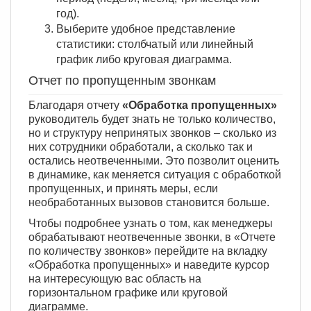
год).
Выберите удобное представление
статистики: столбчатый или линейный
график либо круговая диаграмма.
Отчет по пропущенным звонкам
Благодаря отчету
«Обработка пропущенных»
руководитель будет знать не только количество,
но и структуру непринятых звонков – сколько из
них сотрудники обработали, а сколько так и
остались неотвеченными. Это позволит оценить
в динамике, как меняется ситуация с обработкой
пропущенных, и принять меры, если
необработанных вызовов становится больше.
Чтобы подробнее узнать о том, как менеджеры
обрабатывают неотвеченные звонки, в «Отчете
по количеству звонков» перейдите на вкладку
«Обработка пропущенных» и наведите курсор
на интересующую вас область на
горизонтальном графике или круговой
диаграмме.