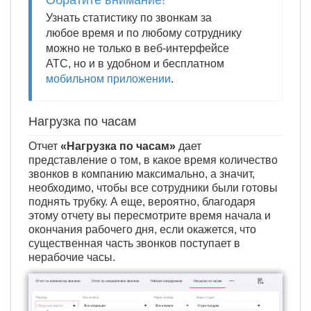
Узнать статистику по звонкам за
любое время и по любому сотруднику
можно не только в веб-интерфейсе
АТС, но и в удобном и бесплатном
мобильном приложении
.
Нагрузка по часам
Отчет
«Нагрузка по часам»
дает
представление о том, в какое время количество
звонков в компанию максимально, а значит,
необходимо, чтобы все сотрудники были готовы
поднять трубку. А еще, вероятно, благодаря
этому отчету вы пересмотрите время начала и
окончания рабочего дня, если окажется, что
существенная часть звонков поступает в
нерабочие часы.