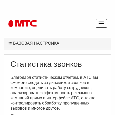
БАЗОВАЯ НАСТРОЙКА
Статистика звонков
Благодаря статистическим отчетам, в АТС вы
сможете следить за динамикой звонков в
компанию, оценивать работу сотрудников,
анализировать эффективность рекламных
кампаний прямо в интерфейсе АТС, а также
контролировать обработку пропущенных
вызовов и многое другое.