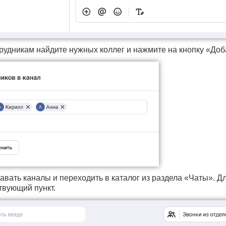
отрудникам найдите нужных коллег и нажмите на кнопку «Доб
авать каналы и переходить в каталог из раздела «Чаты». Д
твующий пункт.