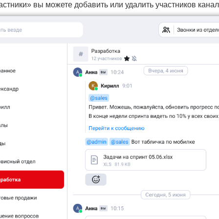
частники» вы можете добавить или удалить участников канал