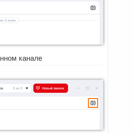
анном канале