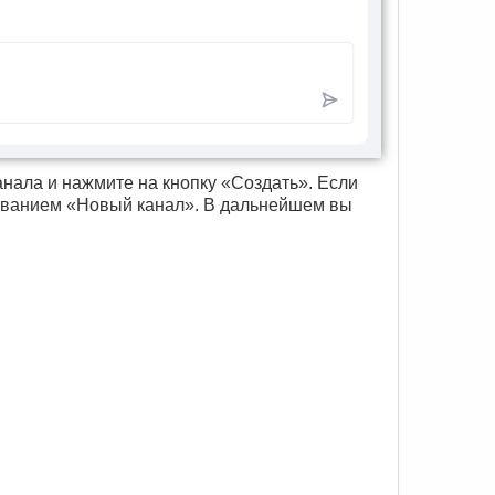
анала и нажмите на кнопку «Создать». Если
названием «Новый канал». В дальнейшем вы