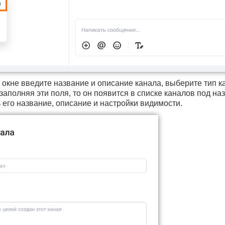
 окне введите название и описание канала, выберите тип к
е заполняя эти поля, то он появится в списке каналов под 
 его название, описание и настройки видимости.