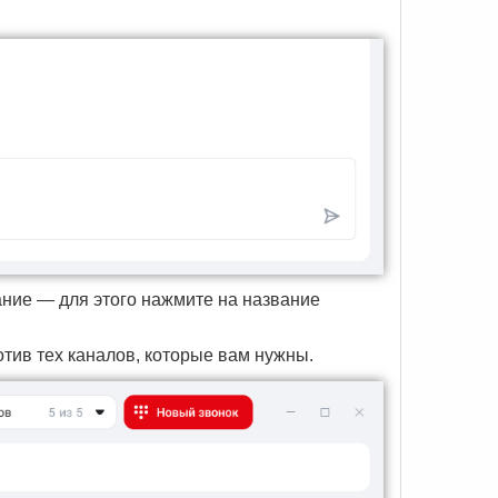
ание — для этого нажмите на название
тив тех каналов, которые вам нужны.