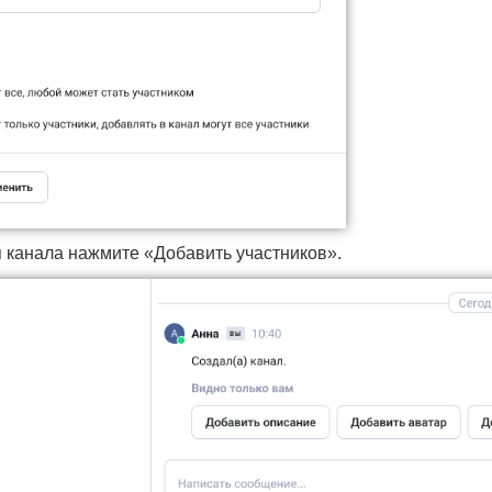
я канала нажмите «Добавить участников».